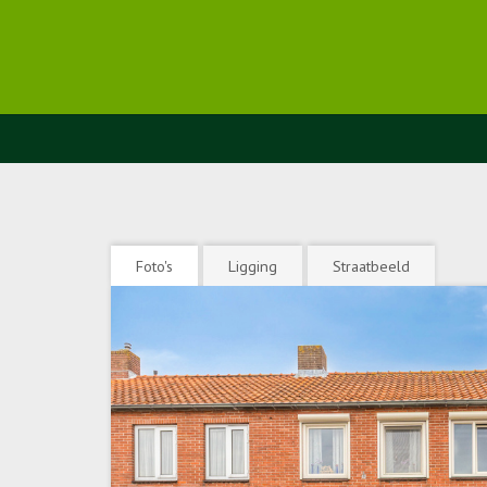
Foto's
Ligging
Straatbeeld